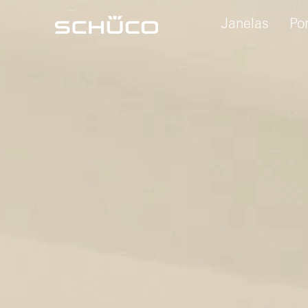
Janelas
Po