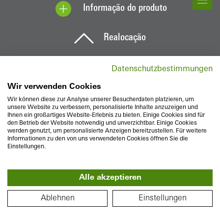
Informação do produto
Realocação
Datenschutzbestimmungen
Wir verwenden Cookies
Wir können diese zur Analyse unserer Besucherdaten platzieren, um
unsere Website zu verbessern, personalisierte Inhalte anzuzeigen und
Ihnen ein großartiges Website-Erlebnis zu bieten. Einige Cookies sind für
den Betrieb der Website notwendig und unverzichtbar. Einige Cookies
werden genutzt, um personalisierte Anzeigen bereitzustellen. Für weitere
Informationen zu den von uns verwendeten Cookies öffnen Sie die
Einstellungen.
Alle akzeptieren
PLANTA BAIXA
Ablehnen
Einstellungen