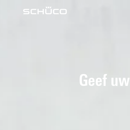
Geef uw