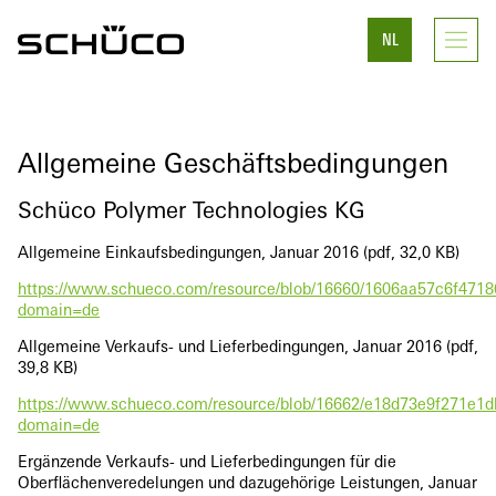
NL
Allgemeine Geschäftsbedingungen
Schüco Polymer Technologies KG
Allgemeine Einkaufsbedingungen, Januar 2016 (pdf, 32,0 KB)
https://www.schueco.com/resource/blob/16660/1606aa57c6f471
domain=de
Allgemeine Verkaufs- und Lieferbedingungen, Januar 2016 (pdf,
39,8 KB)
https://www.schueco.com/resource/blob/16662/e18d73e9f271e1
domain=de
Ergänzende Verkaufs- und Lieferbedingungen für die
Oberflächenveredelungen und dazugehörige Leistungen, Januar