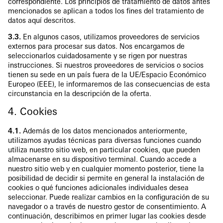
correspondiente. Los principios de tratamiento de datos antes
mencionados se aplican a todos los fines del tratamiento de
datos aquí descritos.
3.3.
En algunos casos, utilizamos proveedores de servicios
externos para procesar sus datos. Nos encargamos de
seleccionarlos cuidadosamente y se rigen por nuestras
instrucciones. Si nuestros proveedores de servicios o socios
tienen su sede en un país fuera de la UE/Espacio Económico
Europeo (EEE), le informaremos de las consecuencias de esta
circunstancia en la descripción de la oferta.
4. Cookies
4.1.
Además de los datos mencionados anteriormente,
utilizamos ayudas técnicas para diversas funciones cuando
utiliza nuestro sitio web, en particular cookies, que pueden
almacenarse en su dispositivo terminal. Cuando accede a
nuestro sitio web y en cualquier momento posterior, tiene la
posibilidad de decidir si permite en general la instalación de
cookies o qué funciones adicionales individuales desea
seleccionar. Puede realizar cambios en la configuración de su
navegador o a través de nuestro gestor de consentimiento. A
continuación, describimos en primer lugar las cookies desde