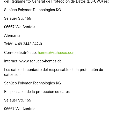
del Reglamento General de Protección de Datos (DS-GVO) es:
Schüco Polymer Technologies KG
Selauer Str. 155
06667 Weißenfels
Alemania
Teléf. + 49 3443 342-0
Correo electrónico:
homes@schueco.com
Internet: www.schueco-homes.de
Los datos de contacto del responsable de la protección de
datos son:
Schüco Polymer Technologies KG
Responsable de la protección de datos
Selauer Str. 155
06667 Weißenfels