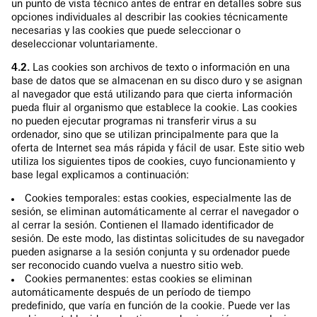
un punto de vista técnico antes de entrar en detalles sobre sus
opciones individuales al describir las cookies técnicamente
necesarias y las cookies que puede seleccionar o
deseleccionar voluntariamente.
4.2.
Las cookies son archivos de texto o información en una
base de datos que se almacenan en su disco duro y se asignan
al navegador que está utilizando para que cierta información
pueda fluir al organismo que establece la cookie. Las cookies
no pueden ejecutar programas ni transferir virus a su
ordenador, sino que se utilizan principalmente para que la
oferta de Internet sea más rápida y fácil de usar. Este sitio web
utiliza los siguientes tipos de cookies, cuyo funcionamiento y
base legal explicamos a continuación:
Cookies temporales: estas cookies, especialmente las de
sesión, se eliminan automáticamente al cerrar el navegador o
al cerrar la sesión. Contienen el llamado identificador de
sesión. De este modo, las distintas solicitudes de su navegador
pueden asignarse a la sesión conjunta y su ordenador puede
ser reconocido cuando vuelva a nuestro sitio web.
Cookies permanentes: estas cookies se eliminan
automáticamente después de un período de tiempo
predefinido, que varía en función de la cookie. Puede ver las