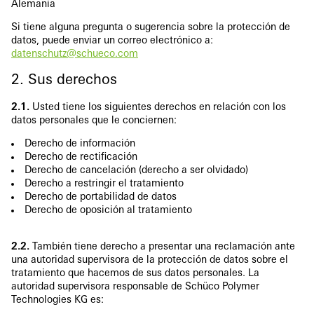
Alemania
Si tiene alguna pregunta o sugerencia sobre la protección de
datos, puede enviar un correo electrónico a:
datenschutz@schueco.com
2. Sus derechos
2.1.
Usted tiene los siguientes derechos en relación con los
datos personales que le conciernen:
Derecho de información
Derecho de rectificación
Derecho de cancelación (derecho a ser olvidado)
Derecho a restringir el tratamiento
Derecho de portabilidad de datos
Derecho de oposición al tratamiento
2.2.
También tiene derecho a presentar una reclamación ante
una autoridad supervisora de la protección de datos sobre el
tratamiento que hacemos de sus datos personales. La
autoridad supervisora responsable de Schüco Polymer
Technologies KG es: