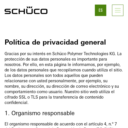
ES
Política de privacidad general
Gracias por su interés en Schüco Polymer Technologies KG. La
protección de sus datos personales es importante para
nosotros. Por ello, en esta página le informamos, por ejemplo,
de los datos personales que recopilamos cuando utiliza el sitio.
Los datos personales son todos aquellos que pueden
relacionarse con usted personalmente, por ejemplo, su
nombre, su dirección, su dirección de correo electrónico y su
comportamiento como usuario. Nuestro sitio web utiliza el
cifrado SSL o TLS para la transferencia de contenido
confidencial.
1. Organismo responsable
El organismo responsable de acuerdo con el artículo 4, n.º 7