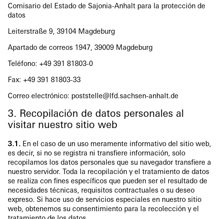
Comisario del Estado de Sajonia-Anhalt para la protección de
datos
Leiterstraße 9, 39104 Magdeburg
Apartado de correos 1947, 39009 Magdeburg
Teléfono: +49 391 81803-0
Fax: +49 391 81803-33
Correo electrónico: poststelle@lfd.sachsen-anhalt.de
3. Recopilación de datos personales al
visitar nuestro sitio web
3.1.
En el caso de un uso meramente informativo del sitio web,
es decir, si no se registra ni transfiere información, solo
recopilamos los datos personales que su navegador transfiere a
nuestro servidor. Toda la recopilación y el tratamiento de datos
se realiza con fines específicos que pueden ser el resultado de
necesidades técnicas, requisitos contractuales o su deseo
expreso. Si hace uso de servicios especiales en nuestro sitio
web, obtenemos su consentimiento para la recolección y el
tratamiento de los datos.