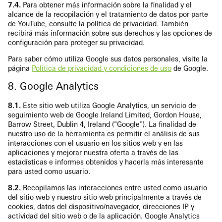
7.4.
Para obtener más información sobre la finalidad y el
alcance de la recopilación y el tratamiento de datos por parte
de YouTube, consulte la política de privacidad. También
recibirá más información sobre sus derechos y las opciones de
configuración para proteger su privacidad.
Para saber cómo utiliza Google sus datos personales, visite la
página
Política de privacidad y condiciones de uso
de Google.
8. Google Analytics
8.1.
Este sitio web utiliza Google Analytics, un servicio de
seguimiento web de Google Ireland Limited, Gordon House,
Barrow Street, Dublin 4, Ireland ("Google"). La finalidad de
nuestro uso de la herramienta es permitir el análisis de sus
interacciones con el usuario en los sitios web y en las
aplicaciones y mejorar nuestra oferta a través de las
estadísticas e informes obtenidos y hacerla más interesante
para usted como usuario.
8.2.
Recopilamos las interacciones entre usted como usuario
del sitio web y nuestro sitio web principalmente a través de
cookies, datos del dispositivo/navegador, direcciones IP y
actividad del sitio web o de la aplicación. Google Analytics