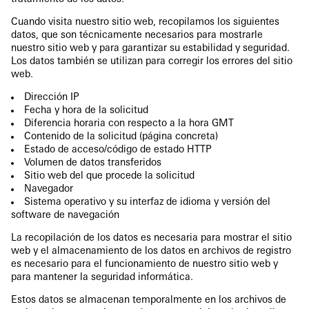
Cuando visita nuestro sitio web, recopilamos los siguientes
datos, que son técnicamente necesarios para mostrarle
nuestro sitio web y para garantizar su estabilidad y seguridad.
Los datos también se utilizan para corregir los errores del sitio
web.
Dirección IP
Fecha y hora de la solicitud
Diferencia horaria con respecto a la hora GMT
Contenido de la solicitud (página concreta)
Estado de acceso/código de estado HTTP
Volumen de datos transferidos
Sitio web del que procede la solicitud
Navegador
Sistema operativo y su interfaz de idioma y versión del
software de navegación
La recopilación de los datos es necesaria para mostrar el sitio
web y el almacenamiento de los datos en archivos de registro
es necesario para el funcionamiento de nuestro sitio web y
para mantener la seguridad informática.
Estos datos se almacenan temporalmente en los archivos de