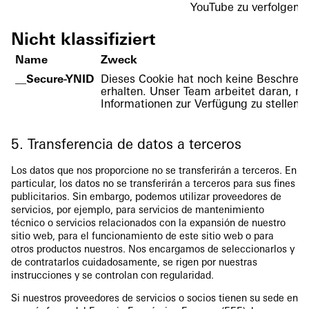
YouTube zu verfolgen u
Nicht klassifiziert
Name
Zweck
__Secure-YNID
Dieses Cookie hat noch keine Beschrei
erhalten. Unser Team arbeitet daran, m
Informationen zur Verfügung zu stellen.
5. Transferencia de datos a terceros
Los datos que nos proporcione no se transferirán a terceros. En
particular, los datos no se transferirán a terceros para sus fines
publicitarios. Sin embargo, podemos utilizar proveedores de
servicios, por ejemplo, para servicios de mantenimiento
técnico o servicios relacionados con la expansión de nuestro
sitio web, para el funcionamiento de este sitio web o para
otros productos nuestros. Nos encargamos de seleccionarlos y
de contratarlos cuidadosamente, se rigen por nuestras
instrucciones y se controlan con regularidad.
Si nuestros proveedores de servicios o socios tienen su sede en