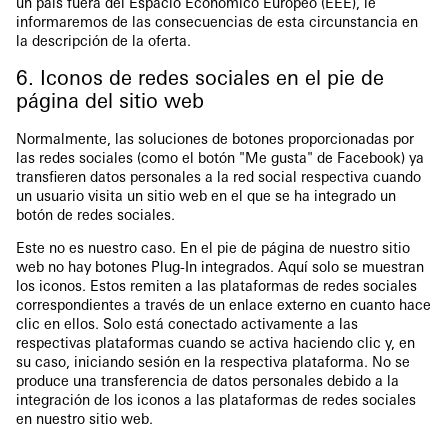
un país fuera del Espacio Económico Europeo (EEE), le
informaremos de las consecuencias de esta circunstancia en
la descripción de la oferta.
6. Iconos de redes sociales en el pie de
página del sitio web
Normalmente, las soluciones de botones proporcionadas por
las redes sociales (como el botón "Me gusta" de Facebook) ya
transfieren datos personales a la red social respectiva cuando
un usuario visita un sitio web en el que se ha integrado un
botón de redes sociales.
Este no es nuestro caso. En el pie de página de nuestro sitio
web no hay botones Plug-In integrados. Aquí solo se muestran
los iconos. Estos remiten a las plataformas de redes sociales
correspondientes a través de un enlace externo en cuanto hace
clic en ellos. Solo está conectado activamente a las
respectivas plataformas cuando se activa haciendo clic y, en
su caso, iniciando sesión en la respectiva plataforma. No se
produce una transferencia de datos personales debido a la
integración de los iconos a las plataformas de redes sociales
en nuestro sitio web.