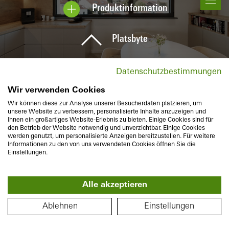
Produktinformation
Platsbyte
Datenschutzbestimmungen
Wir verwenden Cookies
Wir können diese zur Analyse unserer Besucherdaten platzieren, um
unsere Website zu verbessern, personalisierte Inhalte anzuzeigen und
Ihnen ein großartiges Website-Erlebnis zu bieten. Einige Cookies sind für
den Betrieb der Website notwendig und unverzichtbar. Einige Cookies
werden genutzt, um personalisierte Anzeigen bereitzustellen. Für weitere
Informationen zu den von uns verwendeten Cookies öffnen Sie die
Einstellungen.
Alle akzeptieren
360°
PLANLÖSNING
Ablehnen
Einstellungen