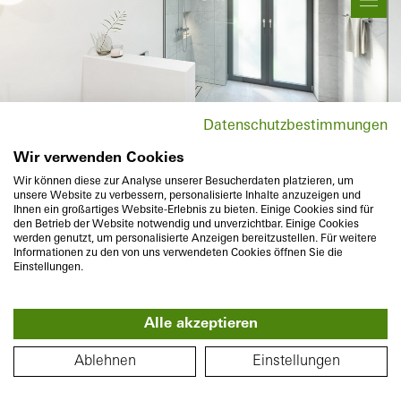
Rörelse & zoom
Produktinformation
Datenschutzbestimmungen
Wir verwenden Cookies
Platsbyte
Wir können diese zur Analyse unserer Besucherdaten platzieren, um
unsere Website zu verbessern, personalisierte Inhalte anzuzeigen und
Ihnen ein großartiges Website-Erlebnis zu bieten. Einige Cookies sind für
den Betrieb der Website notwendig und unverzichtbar. Einige Cookies
werden genutzt, um personalisierte Anzeigen bereitzustellen. Für weitere
Informationen zu den von uns verwendeten Cookies öffnen Sie die
Einstellungen.
Alle akzeptieren
360°
PLANLÖSNING
Ablehnen
Einstellungen