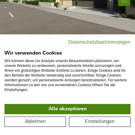
Rörelse & zoom
Produktinformation
Datenschutzbestimmungen
Wir verwenden Cookies
Platsbyte
Wir können diese zur Analyse unserer Besucherdaten platzieren, um
unsere Website zu verbessern, personalisierte Inhalte anzuzeigen und
Ihnen ein großartiges Website-Erlebnis zu bieten. Einige Cookies sind für
den Betrieb der Website notwendig und unverzichtbar. Einige Cookies
werden genutzt, um personalisierte Anzeigen bereitzustellen. Für weitere
Informationen zu den von uns verwendeten Cookies öffnen Sie die
Einstellungen.
Alle akzeptieren
360°
PLANLÖSNING
Ablehnen
Einstellungen