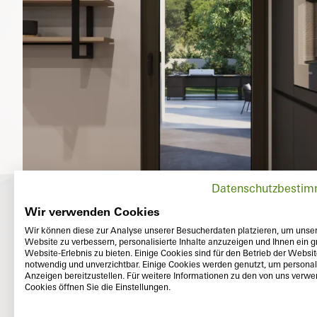
Datenschutzbesti
Wir verwenden Cookies
Wir können diese zur Analyse unserer Besucherdaten platzieren, um unse
Website zu verbessern, personalisierte Inhalte anzuzeigen und Ihnen ein g
Website-Erlebnis zu bieten. Einige Cookies sind für den Betrieb der Websi
notwendig und unverzichtbar. Einige Cookies werden genutzt, um personali
Anzeigen bereitzustellen. Für weitere Informationen zu den von uns verw
Cookies öffnen Sie die Einstellungen.
Exterior