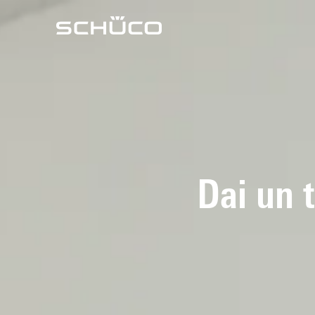
Dai un 