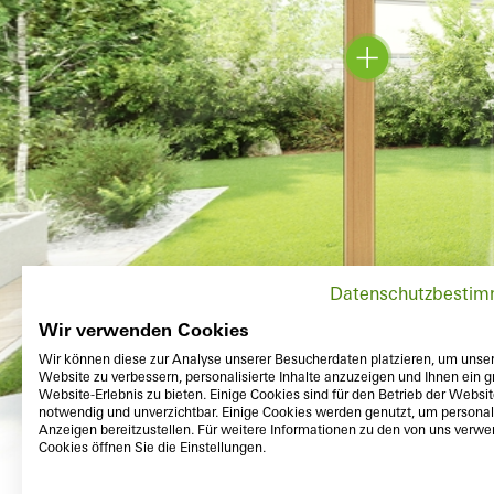
Datenschutzbesti
Wir verwenden Cookies
Wir können diese zur Analyse unserer Besucherdaten platzieren, um unse
Website zu verbessern, personalisierte Inhalte anzuzeigen und Ihnen ein g
Website-Erlebnis zu bieten. Einige Cookies sind für den Betrieb der Websi
notwendig und unverzichtbar. Einige Cookies werden genutzt, um personali
Anzeigen bereitzustellen. Für weitere Informationen zu den von uns verw
Cookies öffnen Sie die Einstellungen.
Extérieur