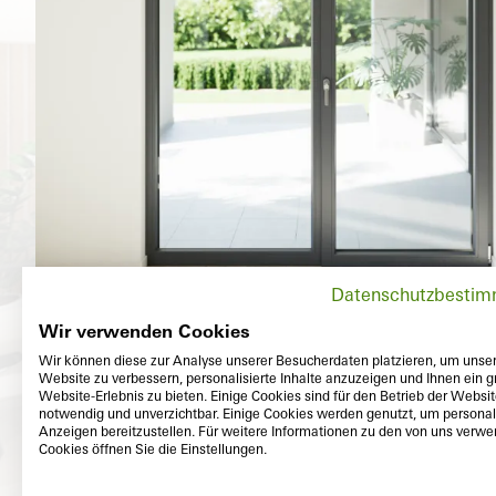
Datenschutzbesti
Wir verwenden Cookies
Wir können diese zur Analyse unserer Besucherdaten platzieren, um unse
Website zu verbessern, personalisierte Inhalte anzuzeigen und Ihnen ein g
Website-Erlebnis zu bieten. Einige Cookies sind für den Betrieb der Websi
notwendig und unverzichtbar. Einige Cookies werden genutzt, um personali
Anzeigen bereitzustellen. Für weitere Informationen zu den von uns verw
Cookies öffnen Sie die Einstellungen.