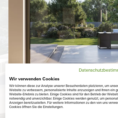
Datenschutzbesti
Wir verwenden Cookies
Wir können diese zur Analyse unserer Besucherdaten platzieren, um unse
Website zu verbessern, personalisierte Inhalte anzuzeigen und Ihnen ein g
Website-Erlebnis zu bieten. Einige Cookies sind für den Betrieb der Websi
notwendig und unverzichtbar. Einige Cookies werden genutzt, um personali
Anzeigen bereitzustellen. Für weitere Informationen zu den von uns verw
Cookies öffnen Sie die Einstellungen.
Extérieur