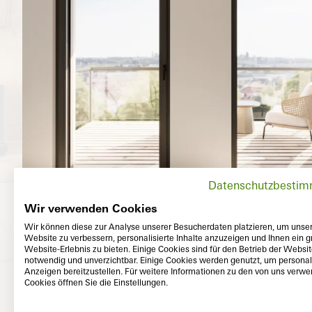
Datenschutzbesti
Wir verwenden Cookies
Wir können diese zur Analyse unserer Besucherdaten platzieren, um unse
Website zu verbessern, personalisierte Inhalte anzuzeigen und Ihnen ein g
Website-Erlebnis zu bieten. Einige Cookies sind für den Betrieb der Websi
notwendig und unverzichtbar. Einige Cookies werden genutzt, um personali
Anzeigen bereitzustellen. Für weitere Informationen zu den von uns verw
Cookies öffnen Sie die Einstellungen.
Exterior