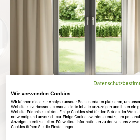
Datenschutzbesti
Wir verwenden Cookies
Wir können diese zur Analyse unserer Besucherdaten platzieren, um unse
Website zu verbessern, personalisierte Inhalte anzuzeigen und Ihnen ein g
Website-Erlebnis zu bieten. Einige Cookies sind für den Betrieb der Websi
notwendig und unverzichtbar. Einige Cookies werden genutzt, um personali
Anzeigen bereitzustellen. Für weitere Informationen zu den von uns verw
Cookies öffnen Sie die Einstellungen.