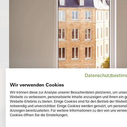
Datenschutzbesti
Wir verwenden Cookies
Wir können diese zur Analyse unserer Besucherdaten platzieren, um unse
Website zu verbessern, personalisierte Inhalte anzuzeigen und Ihnen ein g
Website-Erlebnis zu bieten. Einige Cookies sind für den Betrieb der Websi
notwendig und unverzichtbar. Einige Cookies werden genutzt, um personali
Anzeigen bereitzustellen. Für weitere Informationen zu den von uns verw
Cookies öffnen Sie die Einstellungen.
Outside