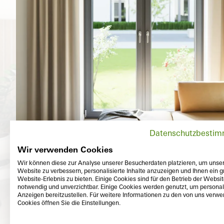
Datenschutzbesti
Wir verwenden Cookies
Wir können diese zur Analyse unserer Besucherdaten platzieren, um unse
Website zu verbessern, personalisierte Inhalte anzuzeigen und Ihnen ein g
Website-Erlebnis zu bieten. Einige Cookies sind für den Betrieb der Websi
notwendig und unverzichtbar. Einige Cookies werden genutzt, um personali
Anzeigen bereitzustellen. Für weitere Informationen zu den von uns verw
Cookies öffnen Sie die Einstellungen.