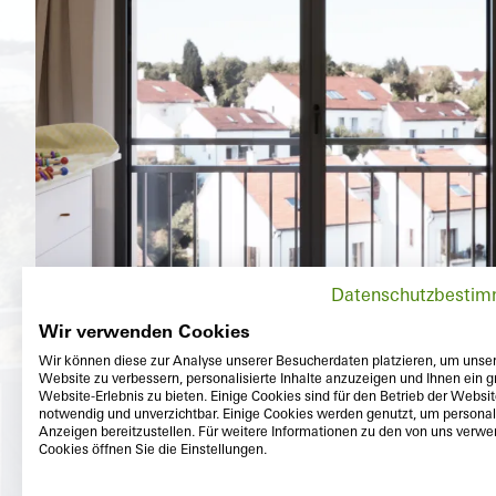
Datenschutzbesti
Wir verwenden Cookies
Wir können diese zur Analyse unserer Besucherdaten platzieren, um unse
Website zu verbessern, personalisierte Inhalte anzuzeigen und Ihnen ein g
Website-Erlebnis zu bieten. Einige Cookies sind für den Betrieb der Websi
notwendig und unverzichtbar. Einige Cookies werden genutzt, um personali
Anzeigen bereitzustellen. Für weitere Informationen zu den von uns verw
Cookies öffnen Sie die Einstellungen.
Auße