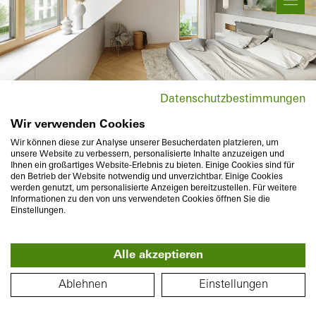
Bewegung & Zoom
Produktinformation
Datenschutzbestimmungen
Wir verwenden Cookies
Standortwechsel
Wir können diese zur Analyse unserer Besucherdaten platzieren, um
unsere Website zu verbessern, personalisierte Inhalte anzuzeigen und
Ihnen ein großartiges Website-Erlebnis zu bieten. Einige Cookies sind für
den Betrieb der Website notwendig und unverzichtbar. Einige Cookies
werden genutzt, um personalisierte Anzeigen bereitzustellen. Für weitere
Informationen zu den von uns verwendeten Cookies öffnen Sie die
Einstellungen.
Alle akzeptieren
360°
GRUNDRISS
Ablehnen
Einstellungen