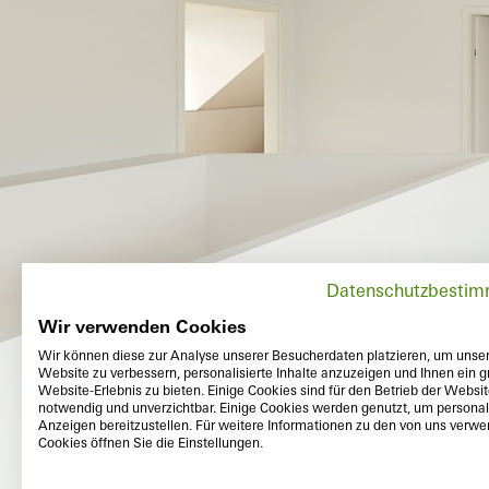
Datenschutzbesti
Wir verwenden Cookies
Wir können diese zur Analyse unserer Besucherdaten platzieren, um unse
Website zu verbessern, personalisierte Inhalte anzuzeigen und Ihnen ein g
Website-Erlebnis zu bieten. Einige Cookies sind für den Betrieb der Websi
notwendig und unverzichtbar. Einige Cookies werden genutzt, um personali
Anzeigen bereitzustellen. Für weitere Informationen zu den von uns verw
Cookies öffnen Sie die Einstellungen.
Außen