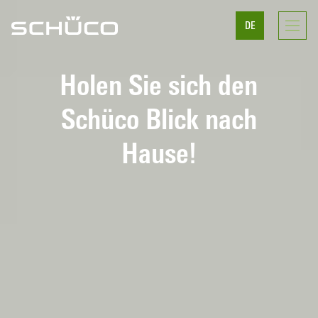
DE
Holen Sie sich den
Schüco Blick nach
Hause!