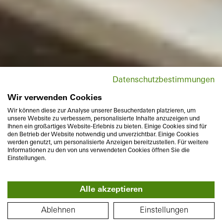
Datenschutzbestimmungen
Wir verwenden Cookies
Wir können diese zur Analyse unserer Besucherdaten platzieren, um
unsere Website zu verbessern, personalisierte Inhalte anzuzeigen und
Ihnen ein großartiges Website-Erlebnis zu bieten. Einige Cookies sind für
den Betrieb der Website notwendig und unverzichtbar. Einige Cookies
werden genutzt, um personalisierte Anzeigen bereitzustellen. Für weitere
Informationen zu den von uns verwendeten Cookies öffnen Sie die
Einstellungen.
Alle akzeptieren
Ablehnen
Einstellungen