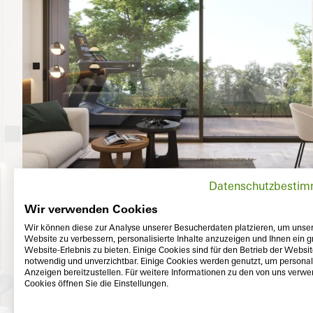
Datenschutzbesti
Wir verwenden Cookies
Wir können diese zur Analyse unserer Besucherdaten platzieren, um unse
Website zu verbessern, personalisierte Inhalte anzuzeigen und Ihnen ein g
Website-Erlebnis zu bieten. Einige Cookies sind für den Betrieb der Websi
notwendig und unverzichtbar. Einige Cookies werden genutzt, um personali
Anzeigen bereitzustellen. Für weitere Informationen zu den von uns verw
Cookies öffnen Sie die Einstellungen.
Utvändig