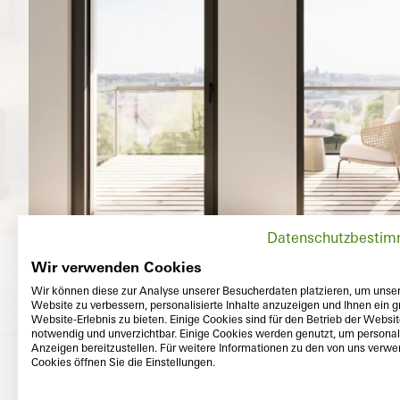
Datenschutzbesti
Wir verwenden Cookies
Wir können diese zur Analyse unserer Besucherdaten platzieren, um unse
Website zu verbessern, personalisierte Inhalte anzuzeigen und Ihnen ein g
Website-Erlebnis zu bieten. Einige Cookies sind für den Betrieb der Websi
notwendig und unverzichtbar. Einige Cookies werden genutzt, um personali
Anzeigen bereitzustellen. Für weitere Informationen zu den von uns verw
Cookies öffnen Sie die Einstellungen.
Utvänd