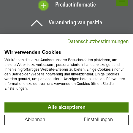
B
Productinformatie
Verandering van positie
Datenschutzbestimmungen
Wir verwenden Cookies
Wir können diese zur Analyse unserer Besucherdaten platzieren, um
unsere Website zu verbessern, personalisierte Inhalte anzuzeigen und
Ihnen ein großartiges Website-Erlebnis zu bieten. Einige Cookies sind für
den Betrieb der Website notwendig und unverzichtbar. Einige Cookies
werden genutzt, um personalisierte Anzeigen bereitzustellen. Für weitere
Informationen zu den von uns verwendeten Cookies öffnen Sie die
Einstellungen.
Alle akzeptieren
PLATTEGROND
Ablehnen
Einstellungen