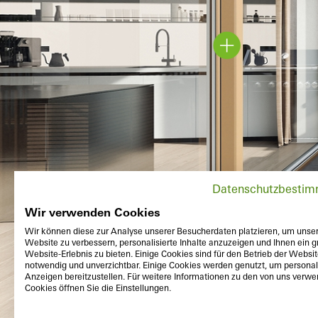
Datenschutzbesti
Wir verwenden Cookies
Wir können diese zur Analyse unserer Besucherdaten platzieren, um unse
Website zu verbessern, personalisierte Inhalte anzuzeigen und Ihnen ein g
Website-Erlebnis zu bieten. Einige Cookies sind für den Betrieb der Websi
notwendig und unverzichtbar. Einige Cookies werden genutzt, um personali
Anzeigen bereitzustellen. Für weitere Informationen zu den von uns verw
Cookies öffnen Sie die Einstellungen.
Dehors