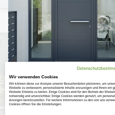
Datenschutzbesti
Wir verwenden Cookies
Wir können diese zur Analyse unserer Besucherdaten platzieren, um unse
Website zu verbessern, personalisierte Inhalte anzuzeigen und Ihnen ein g
Website-Erlebnis zu bieten. Einige Cookies sind für den Betrieb der Websi
notwendig und unverzichtbar. Einige Cookies werden genutzt, um personali
Anzeigen bereitzustellen. Für weitere Informationen zu den von uns verw
Cookies öffnen Sie die Einstellungen.