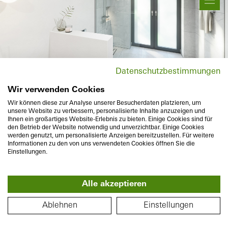
Mouvement et zoom
Information produit
Datenschutzbestimmungen
Wir verwenden Cookies
Changement d'emplacement
Wir können diese zur Analyse unserer Besucherdaten platzieren, um
unsere Website zu verbessern, personalisierte Inhalte anzuzeigen und
Ihnen ein großartiges Website-Erlebnis zu bieten. Einige Cookies sind für
den Betrieb der Website notwendig und unverzichtbar. Einige Cookies
werden genutzt, um personalisierte Anzeigen bereitzustellen. Für weitere
Informationen zu den von uns verwendeten Cookies öffnen Sie die
Einstellungen.
Alle akzeptieren
360°
PLAN
Ablehnen
Einstellungen