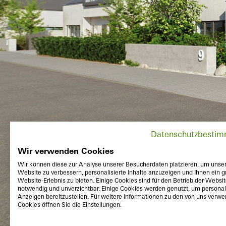
Datenschutzbesti
Wir verwenden Cookies
Wir können diese zur Analyse unserer Besucherdaten platzieren, um unse
Website zu verbessern, personalisierte Inhalte anzuzeigen und Ihnen ein g
Website-Erlebnis zu bieten. Einige Cookies sind für den Betrieb der Websi
notwendig und unverzichtbar. Einige Cookies werden genutzt, um personali
Anzeigen bereitzustellen. Für weitere Informationen zu den von uns verw
Cookies öffnen Sie die Einstellungen.