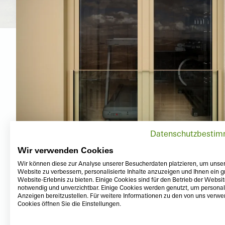
Datenschutzbesti
Wir verwenden Cookies
Wir können diese zur Analyse unserer Besucherdaten platzieren, um unse
Website zu verbessern, personalisierte Inhalte anzuzeigen und Ihnen ein g
Website-Erlebnis zu bieten. Einige Cookies sind für den Betrieb der Websi
notwendig und unverzichtbar. Einige Cookies werden genutzt, um personali
Anzeigen bereitzustellen. Für weitere Informationen zu den von uns verw
Cookies öffnen Sie die Einstellungen.