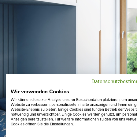
Datenschutzbesti
Wir verwenden Cookies
Wir können diese zur Analyse unserer Besucherdaten platzieren, um unse
Website zu verbessern, personalisierte Inhalte anzuzeigen und Ihnen ein g
Website-Erlebnis zu bieten. Einige Cookies sind für den Betrieb der Websi
notwendig und unverzichtbar. Einige Cookies werden genutzt, um personali
Anzeigen bereitzustellen. Für weitere Informationen zu den von uns verw
Cookies öffnen Sie die Einstellungen.
Outside