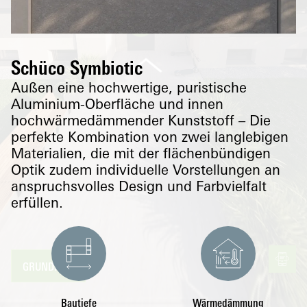
Schüco Symbiotic
Außen eine hochwertige, puristische
Aluminium-Oberfläche und innen
hochwärmedämmender Kunststoff – Die
perfekte Kombination von zwei langlebigen
Materialien, die mit der flächenbündigen
Optik zudem individuelle Vorstellungen an
anspruchsvolles Design und Farbvielfalt
erfüllen.
360°
GRUNDRISS
Bautiefe
Wärmedämmung