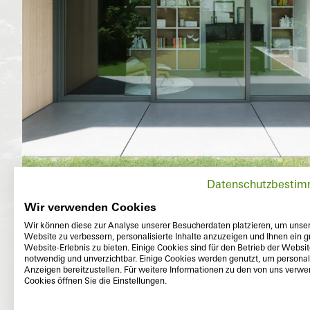
Datenschutzbesti
Wir verwenden Cookies
Wir können diese zur Analyse unserer Besucherdaten platzieren, um unse
Website zu verbessern, personalisierte Inhalte anzuzeigen und Ihnen ein g
Website-Erlebnis zu bieten. Einige Cookies sind für den Betrieb der Websi
notwendig und unverzichtbar. Einige Cookies werden genutzt, um personali
Anzeigen bereitzustellen. Für weitere Informationen zu den von uns verw
Cookies öffnen Sie die Einstellungen.