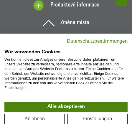
Produktové informace
Změna místa
Datenschutzbestimmungen
Wir verwenden Cookies
Wir können diese zur Analyse unserer Besucherdaten platzieren, um
unsere Website zu verbessern, personalisierte Inhalte anzuzeigen und
Ihnen ein großartiges Website-Erlebnis zu bieten. Einige Cookies sind für
den Betrieb der Website notwendig und unverzichtbar. Einige Cookies
werden genutzt, um personalisierte Anzeigen bereitzustellen. Für weitere
Informationen zu den von uns verwendeten Cookies öffnen Sie die
Einstellungen.
Alle akzeptieren
PŮDORYS
Ablehnen
Einstellungen